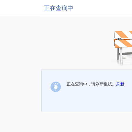
正在查询中
正在查询中，请刷新重试。
刷新